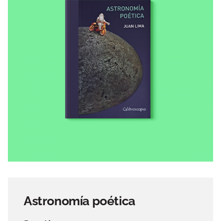
Astronomía poética