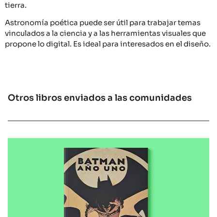
tierra.
Astronomía poética puede ser útil para trabajar temas
vinculados a la ciencia y a las herramientas visuales que
propone lo digital. Es ideal para interesados en el diseño.
Otros libros enviados a las comunidades
LIBROS ENVIADOS A LAS COMUNIDADES