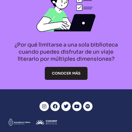
¿Por qué limitarse a una sola biblioteca
cuando puedes disfrutar de un viaje
literario por múltiples dimensiones?
CONOCER MÁS