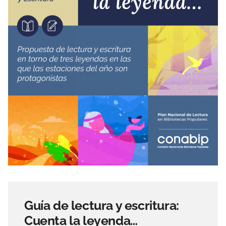
Guía de lectura y escritura:
Cuenta la leyenda…