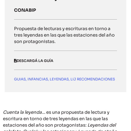
CONABIP
Propuesta de lecturas y escrituras en torno a
tres leyendas en las que las estaciones del año
son protagonistas.
DESCARGÁ LA GUÍA
GUIAS
,
INFANCIAS
,
LEYENDAS
,
LIJ RECOMENDACIONES
Cuenta la leyenda…
es una propuesta de lectura y
escritura en torno de tres leyendas en las que las
estaciones del año son protagonistas:
Leyendas del