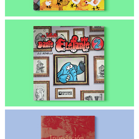
LIBROS ENVIADOS A LAS COMUNIDADES
El infante Dante Elefante 2