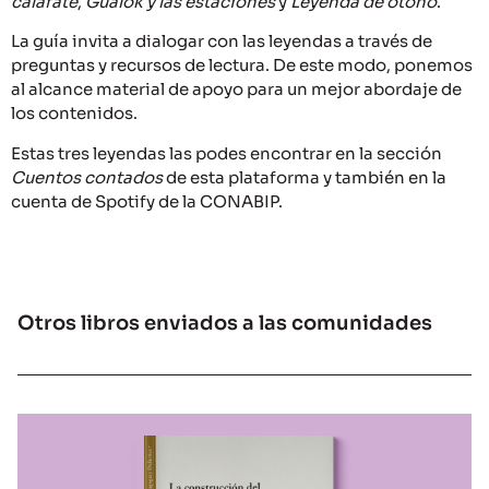
calafate
,
Gualok y las estaciones
y
Leyenda de otoño
.
La guía invita a dialogar con las leyendas a través de
preguntas y recursos de lectura. De este modo, ponemos
al alcance material de apoyo para un mejor abordaje de
los contenidos.
Estas tres leyendas las podes encontrar en la sección
Cuentos contados
de esta plataforma y también en la
cuenta de Spotify de la CONABIP.
Otros libros enviados a las comunidades