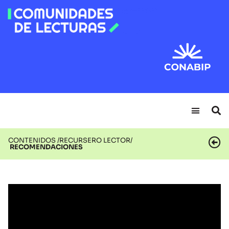
CONTENIDOS /
RECURSERO LECTOR/
RECOMENDACIONES