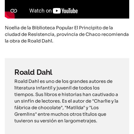
Noelia de la Biblioteca Popular El Principito de la
ciudad de Resistencia, provincia de Chaco recomienda
la obra de Roald Dahl.
Roald Dahl
Roald Dahl es uno de los grandes autores de
literatura infantil y juvenil de todos los
tiempos. Sus libros e historias han cautivado a
un sinfín de lectores. Es el autor de "Charlie y la
fábrica de chocolate", "Matilda" y "Los
Gremlins" entre muchos otros títulos que
tuvieron su versión en largometrajes.