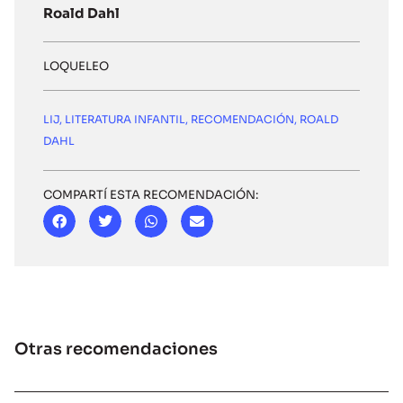
Roald Dahl
LOQUELEO
LIJ
,
LITERATURA INFANTIL
,
RECOMENDACIÓN
,
ROALD
DAHL
COMPARTÍ ESTA RECOMENDACIÓN:
Otras recomendaciones