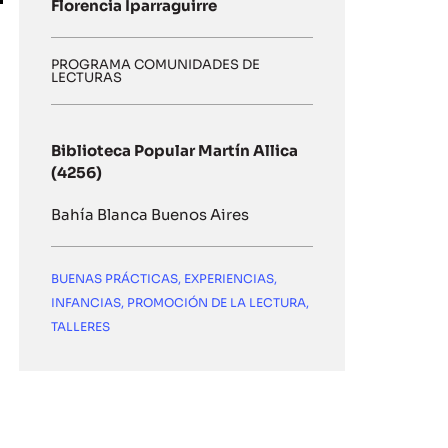
Florencia Iparraguirre
PROGRAMA COMUNIDADES DE
LECTURAS
Biblioteca Popular Martín Allica
(4256)
Bahía Blanca Buenos Aires
BUENAS PRÁCTICAS
,
EXPERIENCIAS
,
INFANCIAS
,
PROMOCIÓN DE LA LECTURA
,
TALLERES