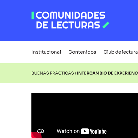
Institucional
Contenidos
Club de lectura
BUENAS PRÁCTICAS /
INTERCAMBIO DE EXPERIENC