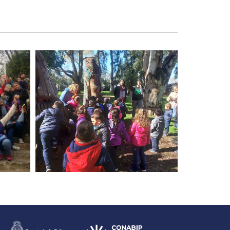
Lectura en familia