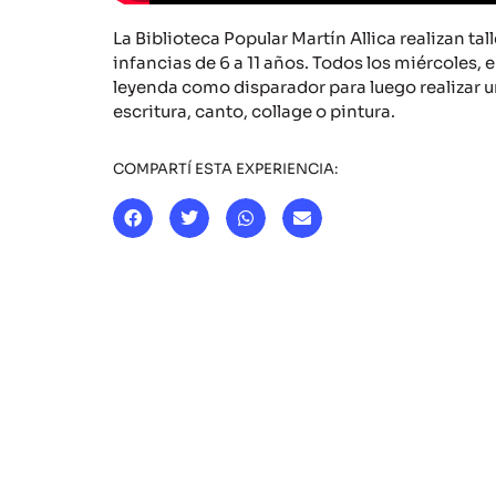
La Biblioteca Popular Martín Allica realizan ta
infancias de 6 a 11 años. Todos los miércoles
leyenda como disparador para luego realizar u
escritura, canto, collage o pintura.
COMPARTÍ ESTA EXPERIENCIA: