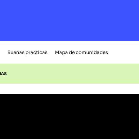
Buenas prácticas
Mapa de comunidades
IAS