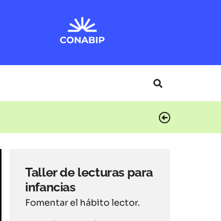
Taller de lecturas para
infancias
Fomentar el hábito lector.