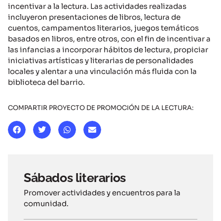
incentivar a la lectura. Las actividades realizadas
incluyeron presentaciones de libros, lectura de
cuentos, campamentos literarios, juegos temáticos
basados en libros, entre otros, con el fin de incentivar a
las infancias a incorporar hábitos de lectura, propiciar
iniciativas artísticas y literarias de personalidades
locales y alentar a una vinculación más fluida con la
biblioteca del barrio.
COMPARTIR PROYECTO DE PROMOCIÓN DE LA LECTURA:
Sábados literarios
Promover actividades y encuentros para la
comunidad.