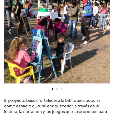
El proyecto busca fortalecer a la biblioteca popular
como espacio cultural enriquecedor, a través de la
lectura, la narración y los juegos que se proponen para