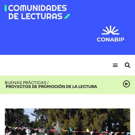
BUENAS PRÁCTICAS /
PROYECTOS DE PROMOCIÓN DE LA LECTURA