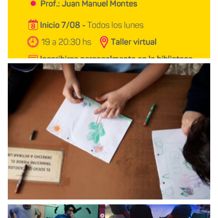
Viajecito por las escuelas