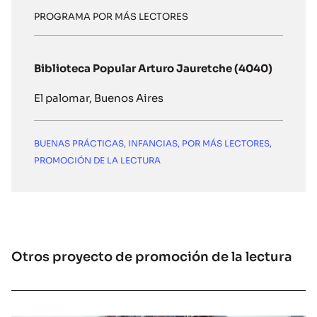
PROGRAMA POR MÁS LECTORES
Biblioteca Popular Arturo Jauretche (4040)
El palomar, Buenos Aires
BUENAS PRÁCTICAS
,
INFANCIAS
,
POR MÁS LECTORES
,
PROMOCIÓN DE LA LECTURA
Otros proyecto de promoción de la lectura