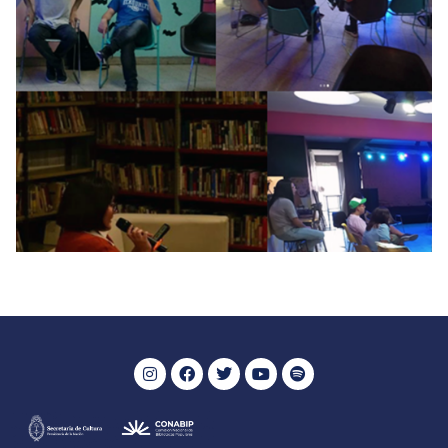
Se leen relatos