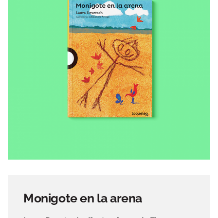
Monigote en la arena