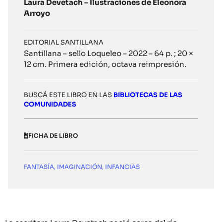
Laura Devetach – Ilustraciones de Eleonora
Arroyo
EDITORIAL SANTILLANA
Santillana – sello Loqueleo – 2022 – 64 p. ; 20 ×
12 cm. Primera edición, octava reimpresión.
BUSCÁ ESTE LIBRO EN LAS
BIBLIOTECAS DE LAS
COMUNIDADES
FICHA DE LIBRO
FANTASÍA
,
IMAGINACIÓN
,
INFANCIAS