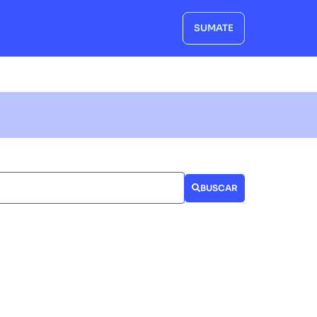
SUMATE
BUSCAR