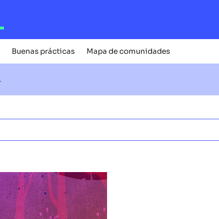
Buenas prácticas
Mapa de comunidades
L
CUENTOS CONTADOS