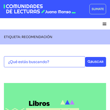
SUMATE
ETIQUETA: RECOMENDACIÓN
BUSCAR