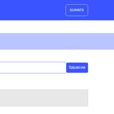
SUMATE
BUSCAR