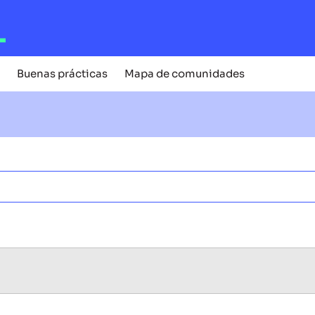
Buenas prácticas
Mapa de comunidades