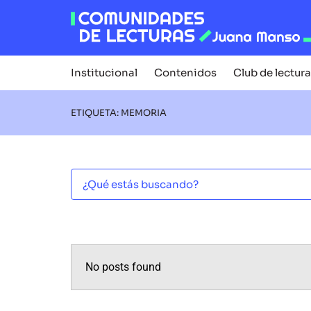
Institucional
Contenidos
Club de lectura
ETIQUETA: MEMORIA
No posts found