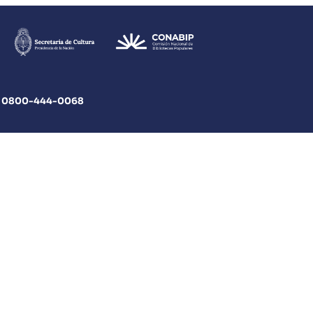
|
0800
-444-0068