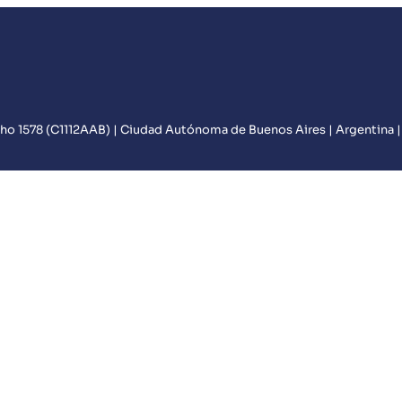
o 1578 (C1112AAB) | Ciudad Autónoma de Buenos Aires | Argentina 