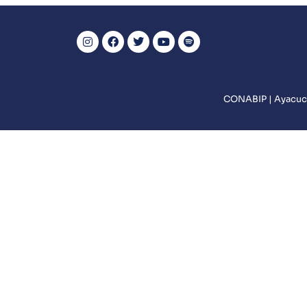
CONABIP | Ayacuch