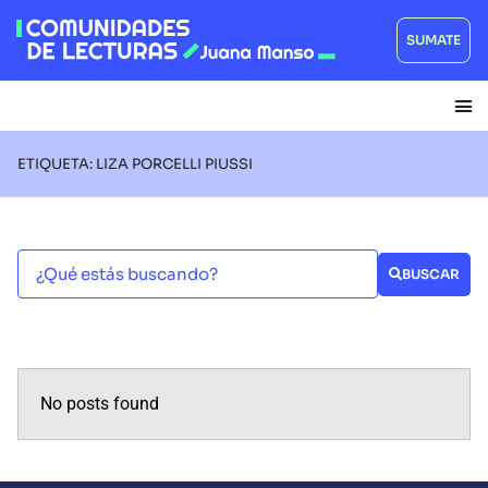
SUMATE
ETIQUETA: LIZA PORCELLI PIUSSI
BUSCAR
No posts found