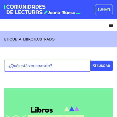
SUMATE
ETIQUETA: LIBRO ILUSTRADO
BUSCAR