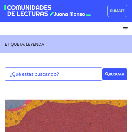
SUMATE
ETIQUETA: LEYENDA
BUSCAR