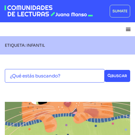
SUMATE
ETIQUETA: INFANTIL
BUSCAR
LIBROS