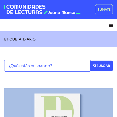
SUMATE
ETIQUETA: DIARIO
BUSCAR