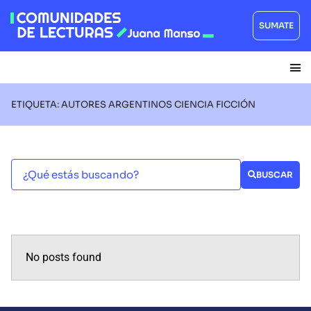
SUMATE
ETIQUETA: AUTORES ARGENTINOS CIENCIA FICCIÓN
BUSCAR
No posts found