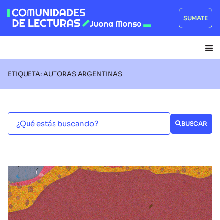
SUMATE
ETIQUETA: AUTORAS ARGENTINAS
BUSCAR