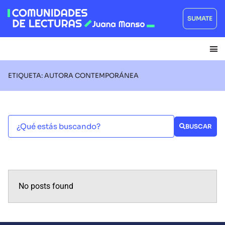
SUMATE
ETIQUETA: AUTORA CONTEMPORÁNEA
BUSCAR
No posts found