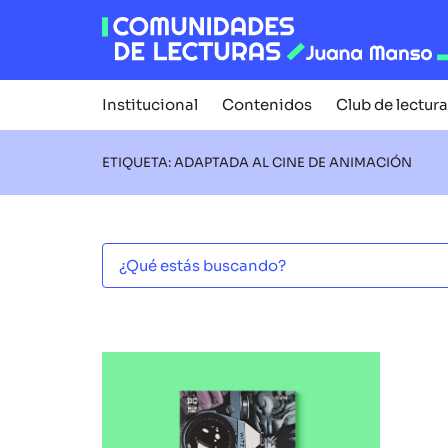
Institucional
Contenidos
Club de lectura
ETIQUETA: ADAPTADA AL CINE DE ANIMACIÓN
LIBROS ENVIADOS A LAS
COMUNIDADES