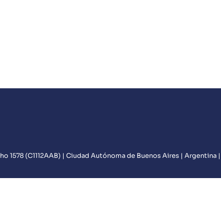
o 1578 (C1112AAB) | Ciudad Autónoma de Buenos Aires | Argentina 