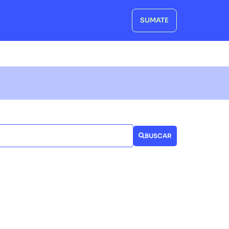
SUMATE
BUSCAR