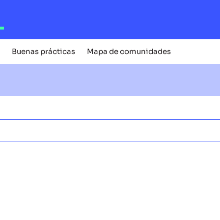
Buenas prácticas
Mapa de comunidades