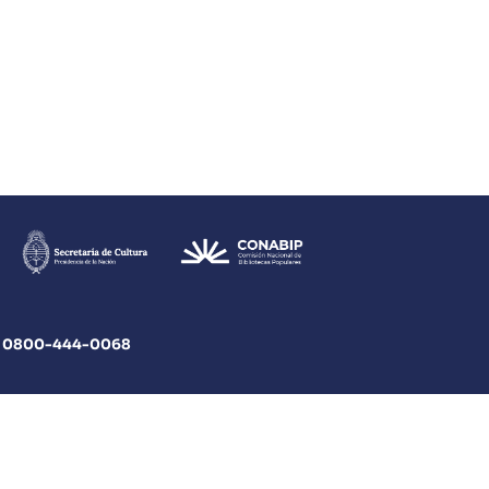
|
0800
-444-0068