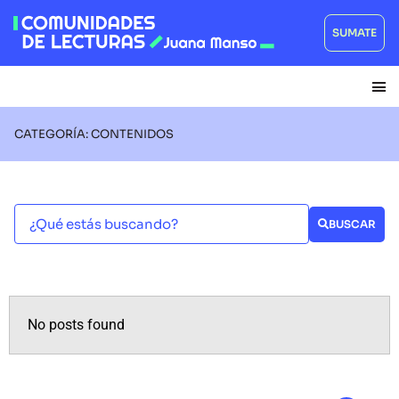
SUMATE
CATEGORÍA: CONTENIDOS
BUSCAR
No posts found