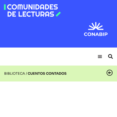
BIBLIOTECA /
CUENTOS CONTADOS