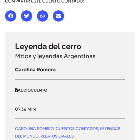
COMPARTIR ESTE CUENTO CONTADO:
Leyenda del cerro
Mitos y leyendas Argentinas
Carolina Romero
AUDIOCUENTO
07:39 MIN
CAROLINA ROMERO
,
CUENTOS CONTADOS
,
LEYENDAS
DEL MUNDO
,
RELATOS ORALES