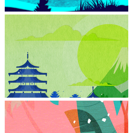
La princesa de la luna