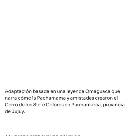
Adaptación basada en una leyenda Omaguaca que
narra cómo la Pachamama y amistades crearon el
Cerro de los Siete Colores en Purmamarca, provincia
de Jujuy.