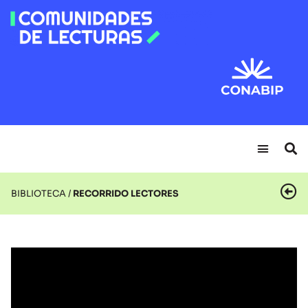
BIBLIOTECA /
RECORRIDO LECTORES