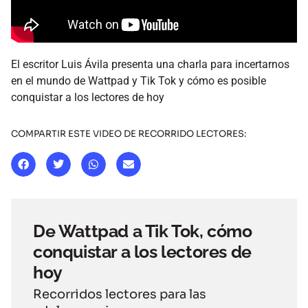
El escritor Luis Ávila presenta una charla para incertarnos
en el mundo de Wattpad y Tik Tok y cómo es posible
conquistar a los lectores de hoy
COMPARTIR ESTE VIDEO DE RECORRIDO LECTORES:
De Wattpad a Tik Tok, cómo
conquistar a los lectores de
hoy
Recorridos lectores para las