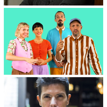
CHARLAS LITERARIAS
Anda Calabaza